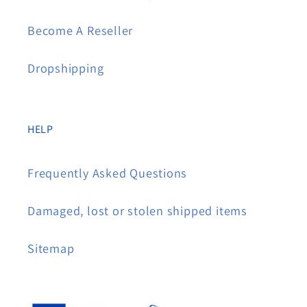
Become A Reseller
Dropshipping
HELP
Frequently Asked Questions
Damaged, lost or stolen shipped items
Sitemap