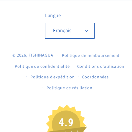
Langue
Français
© 2026,
FISHINAGUA
Politique de remboursement
Politique de confidentialité
Conditions d’utilisation
Politique d’expédition
Coordonnées
Politique de résiliation
4.9