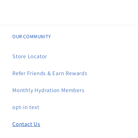
OUR COMMUNITY
Store Locator
Refer Friends & Earn Rewards
Monthly Hydration Members
opt-in text
Contact Us