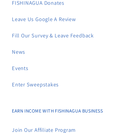
FISHINAGUA Donates
Leave Us Google A Review
Fill Our Survey & Leave Feedback
News
Events
Enter Sweepstakes
EARN INCOME WITH FISHINAGUA BUSINESS
Join Our Affiliate Program