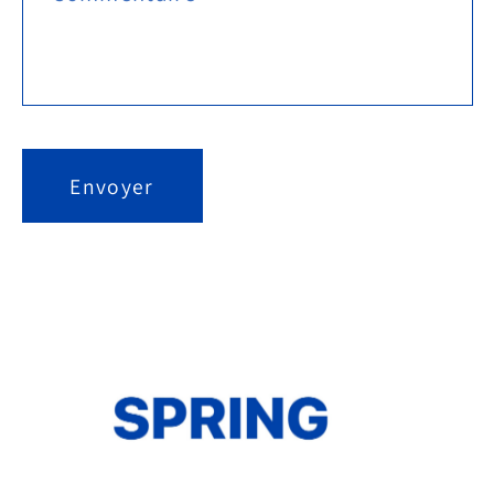
Envoyer