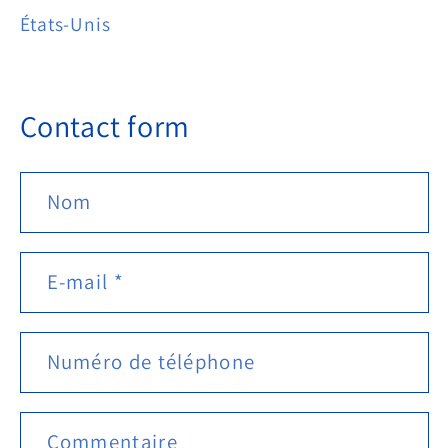
États-Unis
Contact form
Nom
E-mail
*
Numéro de téléphone
Commentaire