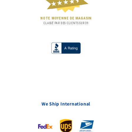
★★★★★
NOTE MOYENNE DE MAGASIN
CLASSÉ PAR DES CLIENTS SUR
39
We Ship International