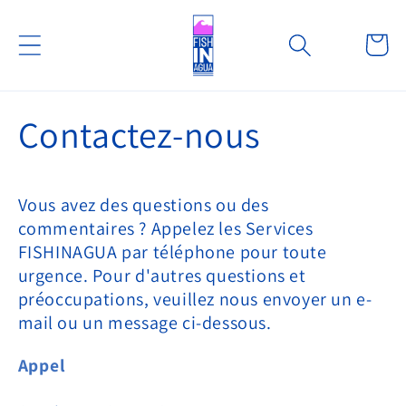
et passer
au
Panier
contenu
Contactez-nous
Vous avez des questions ou des
commentaires ? Appelez les Services
FISHINAGUA par téléphone pour toute
urgence. Pour d'autres questions et
préoccupations, veuillez nous envoyer un e-
mail ou un message ci-dessous.
Appel